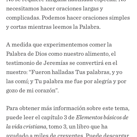
necesitamos hacer oraciones largas y
complicadas. Podemos hacer oraciones simples
y cortas mientras leemos la Palabra.
A medida que experimentemos comer la
Palabra de Dios como nuestro alimento, el
testimonio de Jeremías se convertirá en el
nuestro: “Fueron halladas Tus palabras, y yo
las comí; y Tu palabra me fue por alegría y por
gozo de mi corazón”.
Para obtener más información sobre este tema,
puede leer el capítulo 3 de
Elementos básicos de
la vida cristiana
, tomo 3, un libro que ha
ayudado a miles de creyentes. Puede descargar