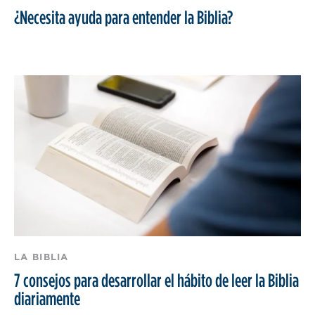
¿Necesita ayuda para entender la Biblia?
LA BIBLIA
7 consejos para desarrollar el hábito de leer la Biblia
diariamente