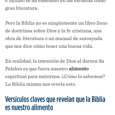
e incluso se ha enseñado en las escuelas como
gran literatura.
Pero la Biblia no es simplemente un libro lleno
de doctrinas sobre Dios y la fe cristiana, una
obra de literatura o un manual de autoayuda
que nos dice cómo tener una buena vida.
En realidad, la intención de Dios al darnos Su
Palabra es que fuera nuestro
alimento
espiritual para nutrirnos. ¿Cómo lo sabemos?
La Biblia misma nos revela esto.
Versículos claves que revelan que la Biblia
es nuestro alimento