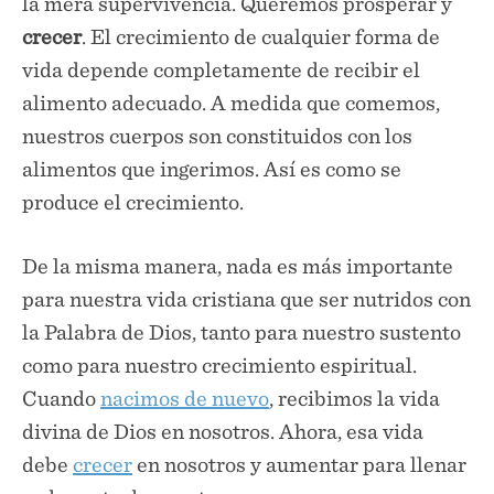
la mera supervivencia. Queremos prosperar y
crecer
. El crecimiento de cualquier forma de
vida depende completamente de recibir el
alimento adecuado. A medida que comemos,
nuestros cuerpos son constituidos con los
alimentos que ingerimos. Así es como se
produce el crecimiento.
De la misma manera, nada es más importante
para nuestra vida cristiana que ser nutridos con
la Palabra de Dios, tanto para nuestro sustento
como para nuestro crecimiento espiritual.
Cuando
nacimos de nuevo
, recibimos la vida
divina de Dios en nosotros. Ahora, esa vida
debe
crecer
en nosotros y aumentar para llenar