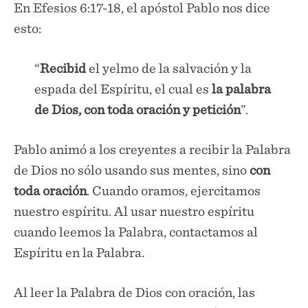
En Efesios 6:17-18, el apóstol Pablo nos dice
esto:
“
Recibid
el yelmo de la salvación y la
espada del Espíritu, el cual es
la palabra
de Dios, con toda oración y petición
”.
Pablo animó a los creyentes a recibir la Palabra
de Dios no sólo usando sus mentes, sino
con
toda oración
. Cuando oramos, ejercitamos
nuestro espíritu. Al usar nuestro espíritu
cuando leemos la Palabra, contactamos al
Espíritu en la Palabra.
Al leer la Palabra de Dios con oración, las