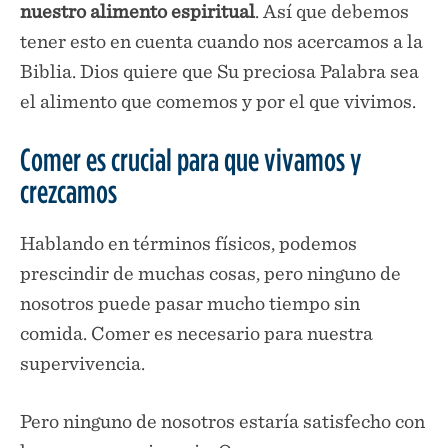
nuestro alimento espiritual
. Así que debemos
tener esto en cuenta cuando nos acercamos a la
Biblia. Dios quiere que Su preciosa Palabra sea
el alimento que comemos y por el que vivimos.
Comer es crucial para que vivamos y
crezcamos
Hablando en términos físicos, podemos
prescindir de muchas cosas, pero ninguno de
nosotros puede pasar mucho tiempo sin
comida. Comer es necesario para nuestra
supervivencia.
Pero ninguno de nosotros estaría satisfecho con