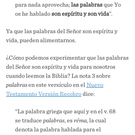
para nada aprovecha;
las palabras
que Yo
os he hablado
son espíritu y son vida
”.
Ya que las palabras del Señor son espíritu y
vida, pueden alimentarnos.
¿Cómo podemos experimentar que las palabras
del Señor son espíritu y vida para nosotros
cuando leemos la Biblia? La nota 3 sobre
palabras
en este versículo en el
Nuevo
Testamento Versión Recobro
dice:
“La palabra griega que aquí y en el v. 68
se traduce
palabras
, es
réma
, la cual
denota la palabra hablada para el