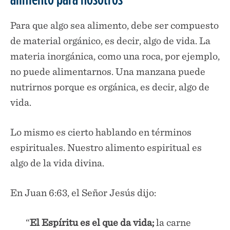
Para que algo sea alimento, debe ser compuesto
de material orgánico, es decir, algo de vida. La
materia inorgánica, como una roca, por ejemplo,
no puede alimentarnos. Una manzana puede
nutrirnos porque es orgánica, es decir, algo de
vida.
Lo mismo es cierto hablando en términos
espirituales. Nuestro alimento espiritual es
algo de la vida divina.
En Juan 6:63, el Señor Jesús dijo:
“
El Espíritu es el que da vida;
la carne