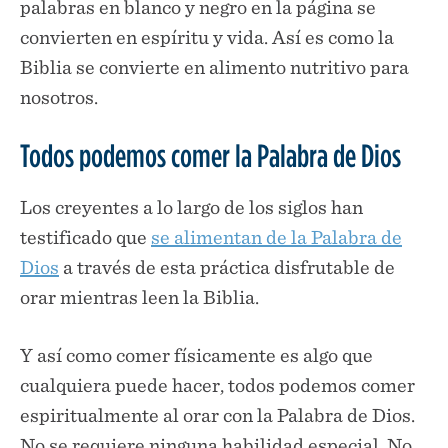
palabras en blanco y negro en la página se
convierten en espíritu y vida. Así es como la
Biblia se convierte en alimento nutritivo para
nosotros.
Todos podemos comer la Palabra de Dios
Los creyentes a lo largo de los siglos han
testificado que
se alimentan de la Palabra de
Dios
a través de esta práctica disfrutable de
orar mientras leen la Biblia.
Y así como comer físicamente es algo que
cualquiera puede hacer, todos podemos comer
espiritualmente al orar con la Palabra de Dios.
No se requiere ninguna habilidad especial. No