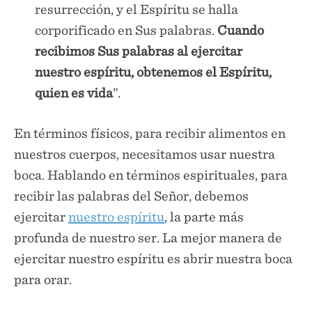
resurrección, y el Espíritu se halla
corporificado en Sus palabras.
Cuando
recibimos Sus palabras al ejercitar
nuestro espíritu, obtenemos el Espíritu,
quien es vida
”.
En términos físicos, para recibir alimentos en
nuestros cuerpos, necesitamos usar nuestra
boca. Hablando en términos espirituales, para
recibir las palabras del Señor, debemos
ejercitar
nuestro espíritu
, la parte más
profunda de nuestro ser. La mejor manera de
ejercitar nuestro espíritu es abrir nuestra boca
para orar.