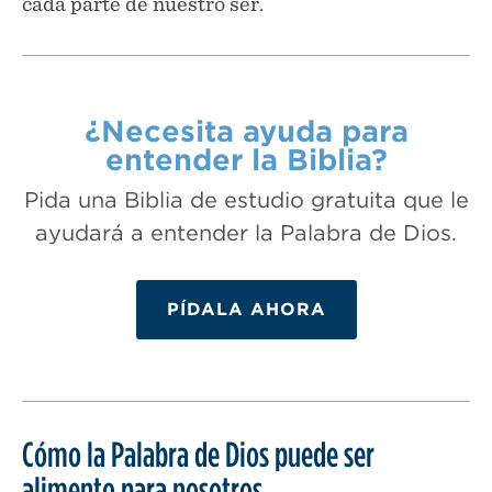
cada parte de nuestro ser.
¿Necesita ayuda para
entender la Biblia?
Pida una Biblia de estudio gratuita que le
ayudará a entender la Palabra de Dios.
PÍDALA AHORA
Cómo la Palabra de Dios puede ser
alimento para nosotros