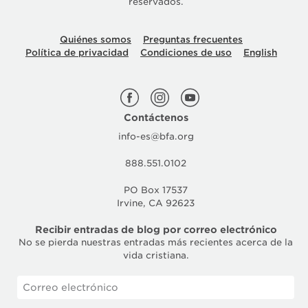
reservados.
Quiénes somos
Preguntas frecuentes
Política de privacidad
Condiciones de uso
English
Contáctenos
info-es@bfa.org
888.551.0102
PO Box 17537
Irvine, CA 92623
Recibir entradas de blog por correo electrónico
No se pierda nuestras entradas más recientes acerca de la
vida cristiana.