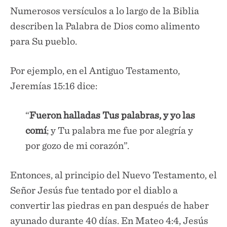
Numerosos versículos a lo largo de la Biblia
describen la Palabra de Dios como alimento
para Su pueblo.
Por ejemplo, en el Antiguo Testamento,
Jeremías 15:16 dice:
“
Fueron halladas Tus palabras, y yo las
comí
; y Tu palabra me fue por alegría y
por gozo de mi corazón”.
Entonces, al principio del Nuevo Testamento, el
Señor Jesús fue tentado por el diablo a
convertir las piedras en pan después de haber
ayunado durante 40 días. En Mateo 4:4, Jesús