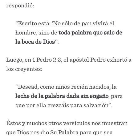
respondió:
“Escrito está: ‘No sólo de pan vivirá el
hombre, sino de
toda palabra que sale de
la boca de Dios
’”.
Luego, en 1 Pedro 2:2, el apóstol Pedro exhortó a
los creyentes:
“Desead, como niños recién nacidos, la
leche de la palabra dada sin engaño
, para
que por ella crezcáis para salvación”.
Éstos y muchos otros versículos nos muestran
que Dios nos dio Su Palabra para que sea