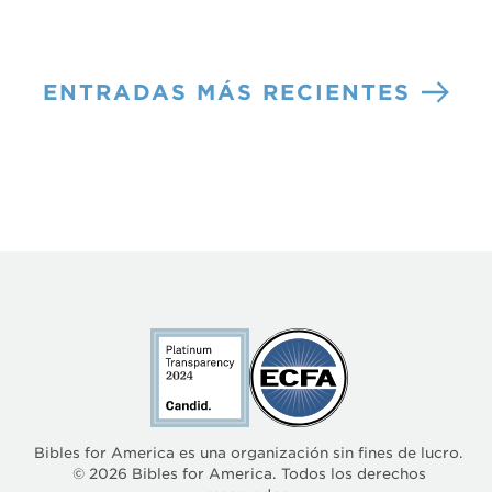
ENTRADAS MÁS RECIENTES
Bibles for America es una organización sin fines de lucro.
© 2026 Bibles for America. Todos los derechos