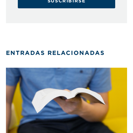
SUSCRIBIRSE
ENTRADAS RELACIONADAS