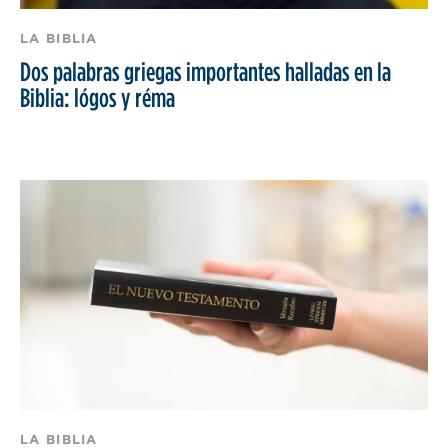
LA BIBLIA
Dos palabras griegas importantes halladas en la
Biblia: lógos y réma
LA BIBLIA