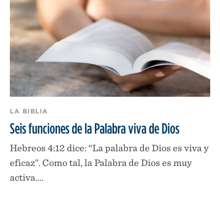
LA BIBLIA
Seis funciones de la Palabra viva de Dios
Hebreos 4:12 dice: “La palabra de Dios es viva y
eficaz”. Como tal, la Palabra de Dios es muy
activa.…