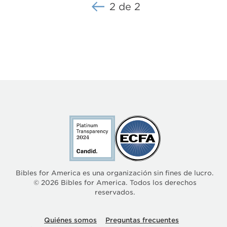
2 de 2
Bibles for America es una organización sin fines de lucro.
© 2026 Bibles for America. Todos los derechos
reservados.
Quiénes somos
Preguntas frecuentes