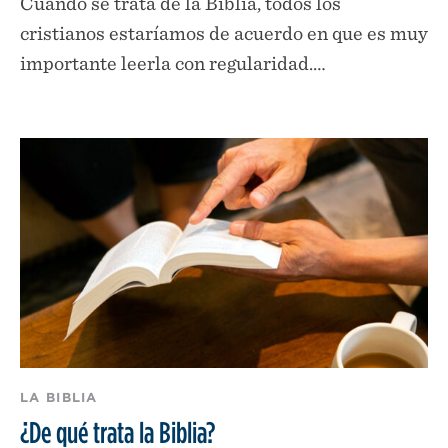
Cuando se trata de la Biblia, todos los
cristianos estaríamos de acuerdo en que es muy
importante leerla con regularidad.…
LA BIBLIA
¿De qué trata la Biblia?