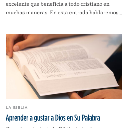
excelente que beneficia a todo cristiano en
muchas maneras. En esta entrada hablaremos…
LA BIBLIA
Aprender a gustar a Dios en Su Palabra