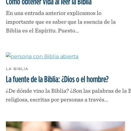
Cómo obtener vida al leer la Biblia
En una entrada anterior explicamos lo
importante que es saber que la esencia de la
Biblia es el Espíritu. Puesto…
LA BIBLIA
La fuente de la Biblia: ¿Dios o el hombre?
¿De dónde vino la Biblia? ¿Son las palabras de la
religiosa, escritas por personas a través…