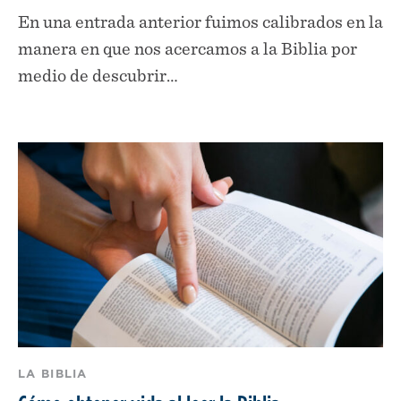
En una entrada anterior fuimos calibrados en la
manera en que nos acercamos a la Biblia por
medio de descubrir…
LA BIBLIA