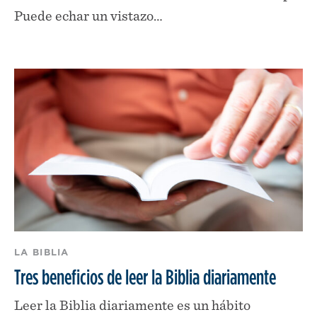
Puede echar un vistazo…
LA BIBLIA
Tres beneficios de leer la Biblia diariamente
Leer la Biblia diariamente es un hábito